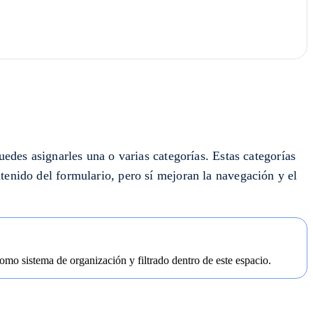
uedes asignarles una o varias categorías. Estas categorías
tenido del formulario, pero sí mejoran la navegación y el
omo sistema de organización y filtrado dentro de este espacio.