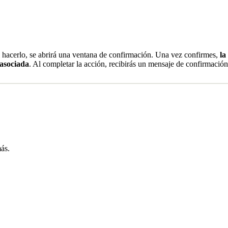
Al hacerlo, se abrirá una ventana de confirmación. Una vez confirmes,
la
 asociada
. Al completar la acción, recibirás un mensaje de confirmación
ás.