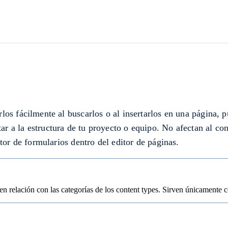
los fácilmente al buscarlos o al insertarlos en una página, p
r a la estructura de tu proyecto o equipo. No afectan al con
ctor de formularios dentro del editor de páginas.
en relación con las categorías de los content types. Sirven únicamente c