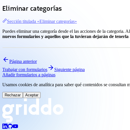
Eliminar categorías
Sección titulada «Eliminar categorías»
Puedes eliminar una categoría desde el las acciones de la categoria. 
nuevos formularios y aquellos que la tuvieran dejarán de tenerla
Página anterior
Trabajar con formularios
Siguiente página
Añadir formularios a páginas
Usamos cookies de analítica para saber qué contenidos se consultan m
Rechazar
Aceptar