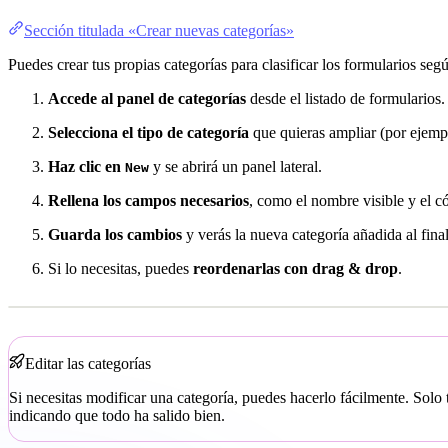
Sección titulada «Crear nuevas categorías»
Puedes crear tus propias categorías para clasificar los formularios seg
Accede al panel de categorías
desde el listado de formularios.
Selecciona el tipo de categoría
que quieras ampliar (por ejemp
Haz clic en
y se abrirá un panel lateral.
New
Rellena los campos necesarios
, como el nombre visible y el c
Guarda los cambios
y verás la nueva categoría añadida al final 
Si lo necesitas, puedes
reordenarlas con drag & drop
.
Editar las categorías
Si necesitas modificar una categoría, puedes hacerlo fácilmente. Solo
indicando que todo ha salido bien.