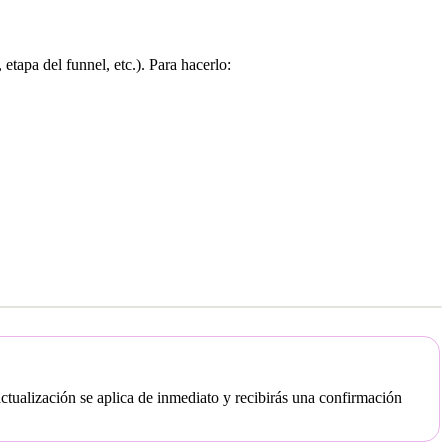
etapa del funnel, etc.). Para hacerlo:
ctualización se aplica de inmediato y recibirás una confirmación