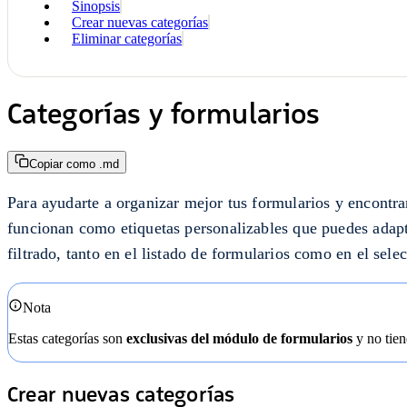
Sinopsis
Crear nuevas categorías
Eliminar categorías
Categorías y formularios
Copiar como .md
Para ayudarte a organizar mejor tus formularios y encontrar
funcionan como etiquetas personalizables que puedes adapta
filtrado, tanto en el listado de formularios como en el sele
Nota
Estas categorías son
exclusivas del módulo de formularios
y no tien
Crear nuevas categorías