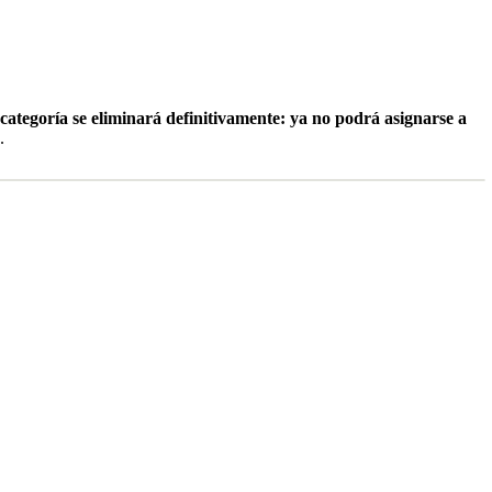
 categoría se eliminará definitivamente: ya no podrá asignarse a
.